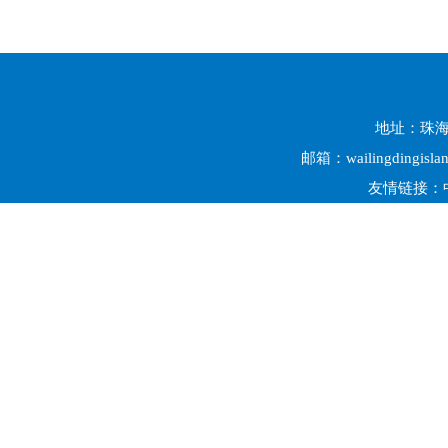
地址：珠海市
邮箱：wailingdingisl
友情链接：