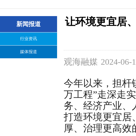
让环境更宜居
新闻报道
行业资讯
媒体报道
观海融媒
2024-06-1
今年以来，担杆
万工程”走深走
务、经济产业、
打造环境更宜居
厚、治理更高效