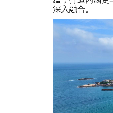
深入融合。