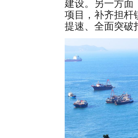
建设。另一方面
项目，补齐担杆
提速、全面突破